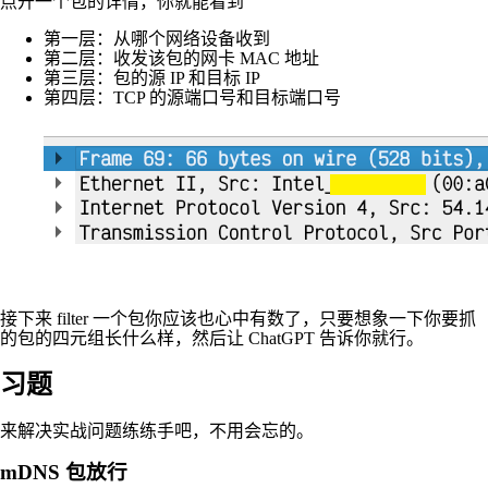
点开一个包的详情，你就能看到
第一层：从哪个网络设备收到
第二层：收发该包的网卡 MAC 地址
第三层：包的源 IP 和目标 IP
第四层：TCP 的源端口号和目标端口号
接下来 filter 一个包你应该也心中有数了，只要想象一下你要抓
的包的四元组长什么样，然后让 ChatGPT 告诉你就行。
习题
来解决实战问题练练手吧，不用会忘的。
mDNS 包放行