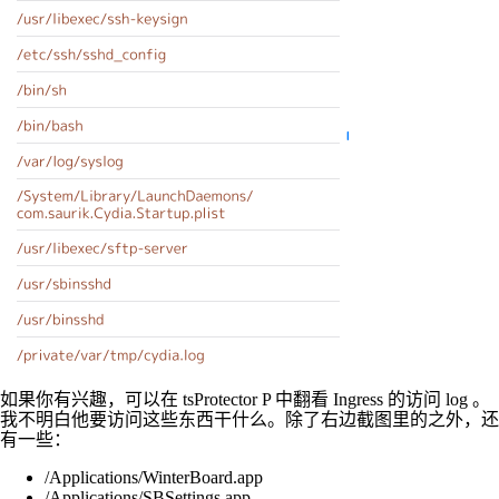
如果你有兴趣，可以在 tsProtector P 中翻看 Ingress 的访问 log 。
我不明白他要访问这些东西干什么。除了右边截图里的之外，还
有一些：
/Applications/WinterBoard.app
/Applications/SBSettings.app