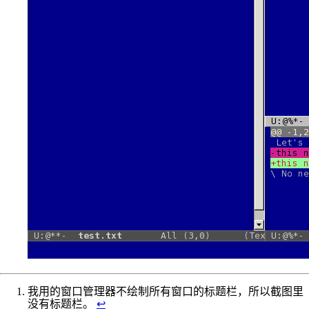
我用的窗口管理器不绘制所有窗口的标题栏，所以截图里
没有标题栏。
↩︎