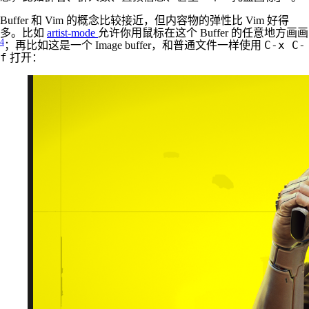
Buffer 和 Vim 的概念比较接近，但内容物的弹性比 Vim 好得
多。比如
artist-mode
允许你用鼠标在这个 Buffer 的任意地方画画
4
C-x C-
；再比如这是一个 Image buffer，和普通文件一样使用
f
打开：